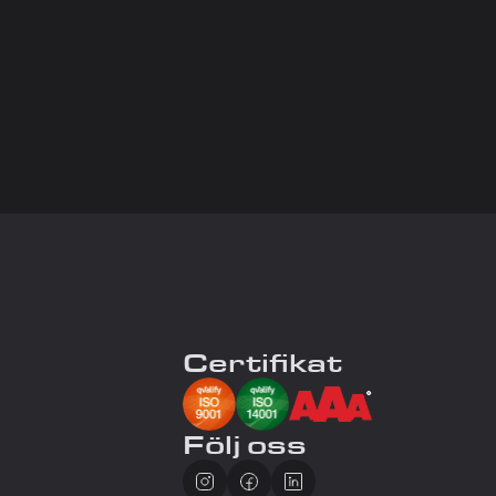
Certifikat
Följ oss