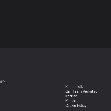
ar
Kundenkät
Om Team Verkstad
Karriär
Kontakt
Cookie Policy