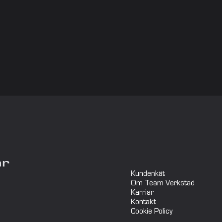
ar
Kundenkät
Om Team Verkstad
Karriär
Kontakt
Cookie Policy