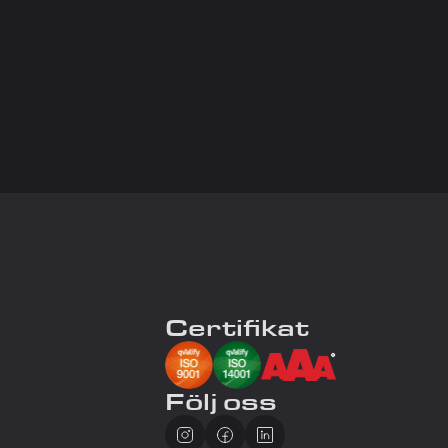
Certifikat
Följ oss