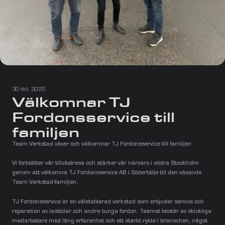
30 okt. 2025
Välkomnar TJ 
Fordonsservice till 
familjen
Team Verkstad växer och välkomnar TJ Fordonsservice till familjen
Vi fortsätter vår tillväxtresa och stärker vår närvaro i södra Stockholm 
genom att välkomna TJ Fordonsservice AB i Södertälje till den växande 
Team Verkstad-familjen.
TJ Fordonsservice är en väletablerad verkstad som erbjuder service och 
reparation av lastbilar och andra tunga fordon. Teamet består av skickliga 
medarbetare med lång erfarenhet och ett starkt rykte i branschen, något 