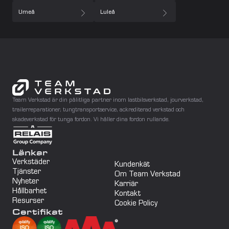
Umeå
Luleå
Team Verkstad är din pålitliga partner inom lastbilsverkstad, jourverkstad, 
trailerreparationer, tungtransportservice, ackrediterad verkstad och 
skadeverkstad för tunga fordon. Vi håller dina fordon rullande.
Länkar
Verkstäder
Kundenkät
Tjänster
Om Team Verkstad
Nyheter
Karriär
Hållbarhet
Kontakt
Resurser
Cookie Policy
Certifikat