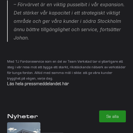
– Förvärvet är en viktig pusselbit i vår expansion. 
Det stärker vår kapacitet i ett strategiskt viktigt 
område och ger våra kunder i södra Stockholm 
ännu bättre tillgänglighet och service, fortsätter 
Johan.
Med TJ Fordonsservice som en del av Team Verkstad tar vi ytterligare ett 
steg i vår resa mot att bygga ett starkt, rikstäckande nätverk av verkstäder 
för tunga fordon. Alltid med samma mål i sikte: att ge våra kunder 
trygghet på vägen, varje dag.
Läs hela pressmeddelandet här
Nyheter
Se alla