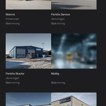
Malmö
Partille Service
Frihamnen
Järnringen
Beskrivning
Beskrivning
Partille Skador
Mjölby
Järnringen
Beskrivning
Beskrivning