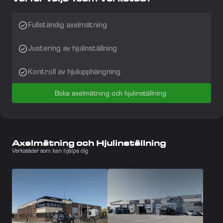
Fullständig axelmätning
Justering av hjulinställning
Kontroll av hjulupphängning
Boka axelmätning och hjulinställning 
Axelmätning och Hjulinställning
Verkstäder som kan hjälpa dig