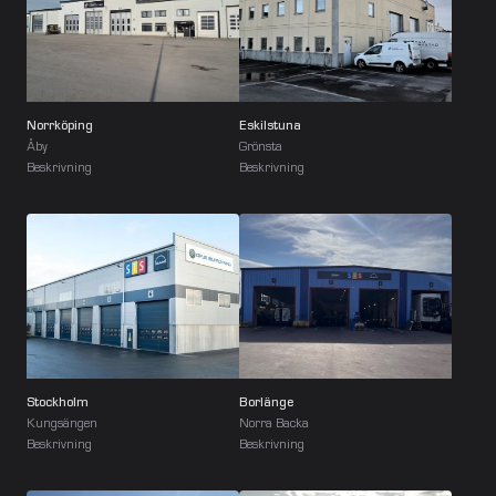
Norrköping
Eskilstuna
Åby
Grönsta
Beskrivning
Beskrivning
Stockholm
Borlänge
Kungsängen
Norra Backa
Beskrivning
Beskrivning