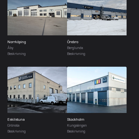
Norrköping
Örebro
Åby
Berglunda
Beskrivning
Beskrivning
Eskilstuna
Stockholm
Grönsta
Kungsängen
Beskrivning
Beskrivning