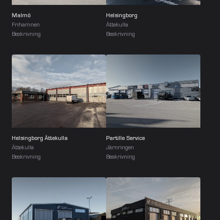
Malmö
Helsingborg
Frihamnen
Ättekulla
Beskrivning
Beskrivning
Helsingborg Ättekulla
Partille Service
Ättekulla
Järnringen
Beskrivning
Beskrivning