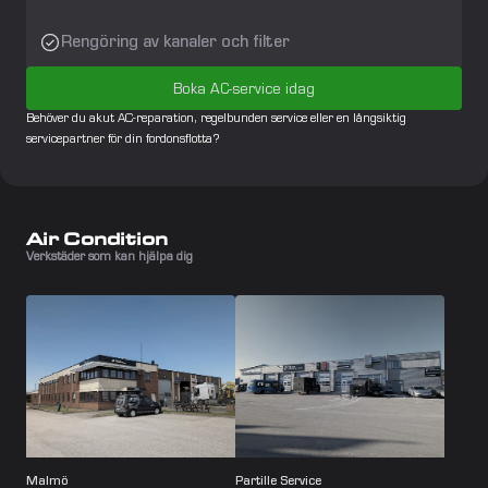
Rengöring av kanaler och filter
Boka AC-service idag
Behöver du akut AC-reparation, regelbunden service eller en långsiktig 
servicepartner för din fordonsflotta?
Air Condition
Verkstäder som kan hjälpa dig
Malmö
Partille Service